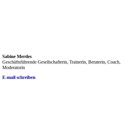
Sabine Merdes
Geschäftsführende Gesellschafterin, Trainerin, Beraterin, Coach,
Moderatorin
E-mail schreiben