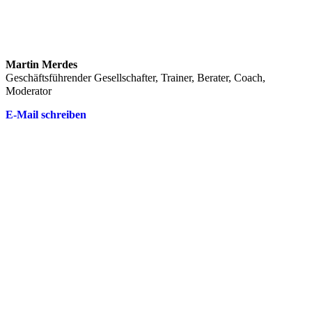
Martin Merdes
Geschäftsführender Gesellschafter, Trainer, Berater, Coach,
Moderator
E-Mail schreiben