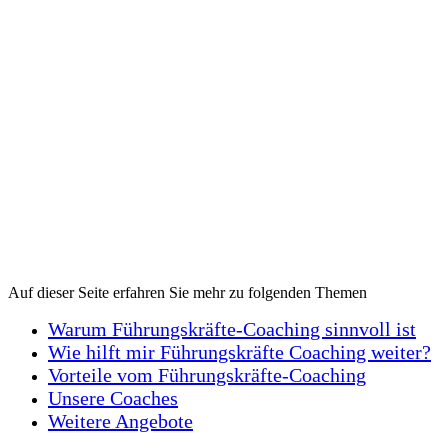
Auf dieser Seite erfahren Sie mehr zu folgenden Themen
Warum Führungskräfte-Coaching sinnvoll ist
Wie hilft mir Führungskräfte Coaching weiter?
Vorteile vom Führungskräfte-Coaching
Unsere Coaches
Weitere Angebote