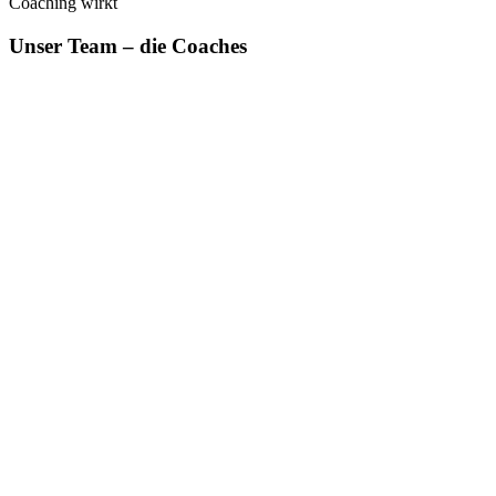
Coaching wirkt
Unser Team – die Coaches