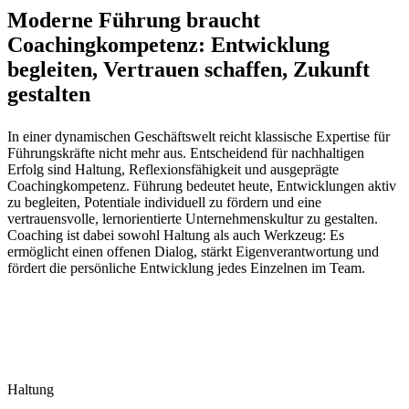
Moderne Führung braucht
Coachingkompetenz: Entwicklung
begleiten, Vertrauen schaffen, Zukunft
gestalten
In einer dynamischen Geschäftswelt reicht klassische Expertise für
Führungskräfte nicht mehr aus. Entscheidend für nachhaltigen
Erfolg sind Haltung, Reflexionsfähigkeit und ausgeprägte
Coachingkompetenz. Führung bedeutet heute, Entwicklungen aktiv
zu begleiten, Potentiale individuell zu fördern und eine
vertrauensvolle, lernorientierte Unternehmenskultur zu gestalten.
Coaching ist dabei sowohl Haltung als auch Werkzeug: Es
ermöglicht einen offenen Dialog, stärkt Eigenverantwortung und
fördert die persönliche Entwicklung jedes Einzelnen im Team.
Haltung