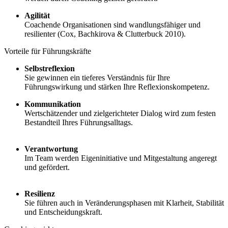
Agilität
Coachende Organisationen sind wandlungsfähiger und
resilienter (Cox, Bachkirova & Clutterbuck 2010).
Vorteile für Führungskräfte
Selbstreflexion
Sie gewinnen ein tieferes Verständnis für Ihre
Führungswirkung und stärken Ihre Reflexionskompetenz.
Kommunikation
Wertschätzender und zielgerichteter Dialog wird zum festen
Bestandteil Ihres Führungsalltags.
Verantwortung
Im Team werden Eigeninitiative und Mitgestaltung angeregt
und gefördert.
Resilienz
Sie führen auch in Veränderungsphasen mit Klarheit, Stabilität
und Entscheidungskraft.