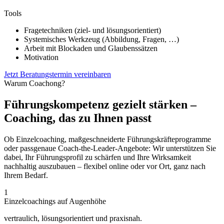
Tools
Fragetechniken (ziel- und lösungsorientiert)
Systemisches Werkzeug (Abbildung, Fragen, …)
Arbeit mit Blockaden und Glaubenssätzen
Motivation
Jetzt Beratungstermin vereinbaren
Warum Coachong?
Führungskompetenz gezielt stärken –
Coaching, das zu Ihnen passt
Ob Einzelcoaching, maßgeschneiderte Führungskräfteprogramme
oder passgenaue Coach-the-Leader-Angebote: Wir unterstützen Sie
dabei, Ihr Führungsprofil zu schärfen und Ihre Wirksamkeit
nachhaltig auszubauen – flexibel online oder vor Ort, ganz nach
Ihrem Bedarf.
1
Einzelcoachings auf Augenhöhe
vertraulich, lösungsorientiert und praxisnah.