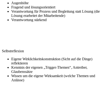
Augenhöhe
Fragend und lösungsorientiert
Verantwortung für Prozess und
Begleitung statt Lösung
(die
Lösung erarbeitet der
Mitarbeitende)
Verantwortung stärkend
Selbstreflexion
Eigene Wirklichkeitskonstruktion
(Sicht auf die Dinge)
reflektieren
Kenntnis der eigenen „Trigger-Themen“,
Antreiber,
Glaubenssätze
Wissen um die eigene Wirksamkeit
(welche Themen und
Anlässe)