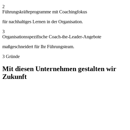
2
Führungskräfteprogramme mit Coachingfokus
für nachhaltiges Lernen in der Organisation.
3
Organisationsspezifische Coach-the-Leader-Angebote
maßgeschneidert für Ihr Führungsteam.
3 Gründe
Mit diesen Unternehmen gestalten wir
Zukunft