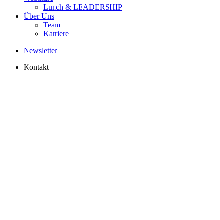
Lunch & LEADERSHIP
Über Uns
Team
Karriere
Newsletter
Kontakt