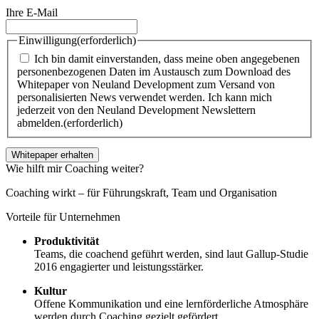
Ihre E-Mail
Einwilligung
(erforderlich)
Ich bin damit einverstanden, dass meine oben angegebenen
personenbezogenen Daten im Austausch zum Download des
Whitepaper von Neuland Development zum Versand von
personalisierten News verwendet werden. Ich kann mich
jederzeit von den Neuland Development Newslettern
abmelden.
(erforderlich)
Wie hilft mir Coaching weiter?
Coaching wirkt –
für Führungskraft, Team und Organisation
Vorteile für Unternehmen
Produktivität
Teams, die coachend geführt werden, sind laut Gallup-Studie
2016 engagierter und leistungsstärker.
Kultur
Offene Kommunikation und eine lernförderliche Atmosphäre
werden durch Coaching gezielt gefördert.