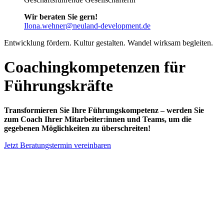
Wir beraten Sie gern!
Ilona.wehner@neuland-development.de
Entwicklung fördern. Kultur gestalten. Wandel wirksam begleiten.
Coachingkompetenzen für
Führungskräfte
Transformieren Sie Ihre Führungskompetenz – werden Sie
zum Coach Ihrer Mitarbeiter:innen und Teams, um die
gegebenen Möglichkeiten zu überschreiten!
Jetzt Beratungstermin vereinbaren