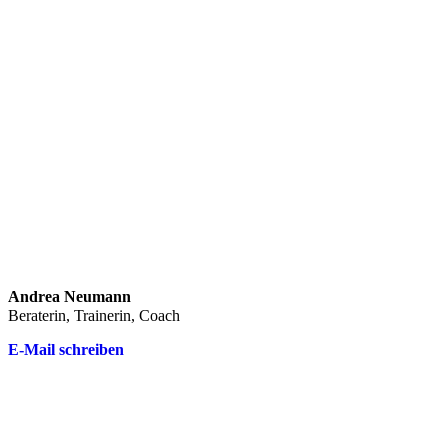
Andrea Neumann
Beraterin, Trainerin, Coach
E-Mail schreiben