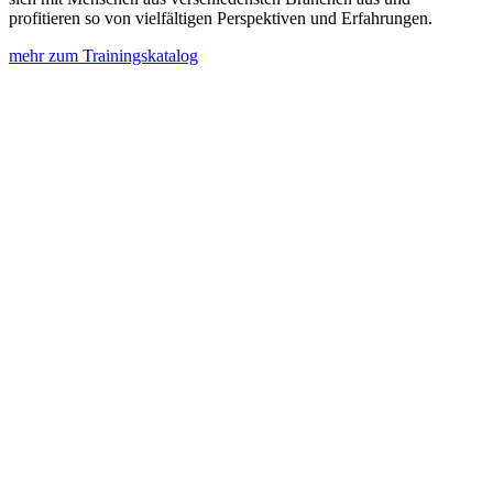
profitieren so von vielfältigen Perspektiven und Erfahrungen.
mehr zum Trainingskatalog