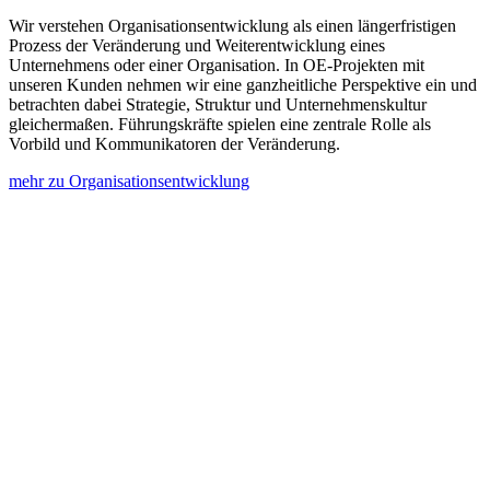
Wir verstehen Organisationsentwicklung als einen längerfristigen
Prozess der Veränderung und Weiterentwicklung eines
Unternehmens oder einer Organisation. In OE-Projekten mit
unseren Kunden nehmen wir eine ganzheitliche Perspektive ein und
betrachten dabei Strategie, Struktur und Unternehmenskultur
gleichermaßen. Führungskräfte spielen eine zentrale Rolle als
Vorbild und Kommunikatoren der Veränderung.
mehr zu Organisationsentwicklung