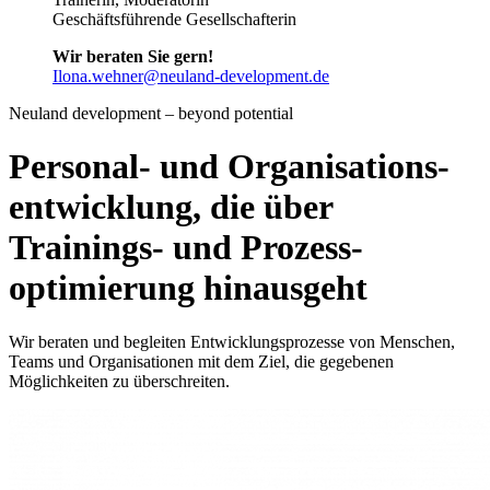
Geschäftsführende Gesellschafterin
Wir beraten Sie gern!
Ilona.wehner@neuland-development.de
Neuland development – beyond potential
Personal- und Orga­ni­sa­ti­ons­
entwicklung, die über
Trainings- und Prozess­
optimierung hinausgeht
Wir beraten und begleiten Entwicklungsprozesse von Menschen,
Teams und Organisationen mit dem Ziel, die gegebenen
Möglichkeiten zu überschreiten.