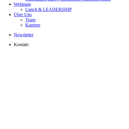
Webinare
Lunch & LEADERSHIP
Über Uns
Team
Karriere
Newsletter
Kontakt