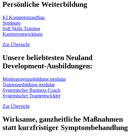
Persönliche Weiterbildung
KI Kompetenzaufbau
Seminare
Soft Skills Training
Karriereentwicklung
Zur Übersicht
Unsere beliebtesten Neuland
Development-Ausbildungen:
Moderatorenausbildung modular
Trainerausbildung modular
Systemischer Business Coach
Systemischer Teamentwickler
Zur Übersicht
Wirksame, ganzheitliche Maßnahmen
statt kurzfristiger Symptombehandlung