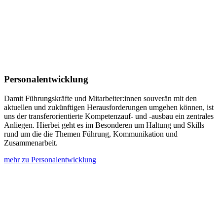
Personal­entwicklung
Damit Führungskräfte und Mitarbeiter:innen souverän mit den
aktuellen und zukünftigen Herausforderungen umgehen können, ist
uns der transferorientierte Kompetenzauf- und -ausbau ein zentrales
Anliegen. Hierbei geht es im Besonderen um Haltung und Skills
rund um die die Themen Führung, Kommunikation und
Zusammenarbeit.
mehr zu Personalentwicklung