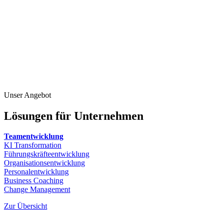
Unser Angebot
Lösungen für Unternehmen
Teamentwicklung
KI Transformation
Führungskräfteentwicklung
Organisationsentwicklung
Personalentwicklung
Business Coaching
Change Management
Zur Übersicht