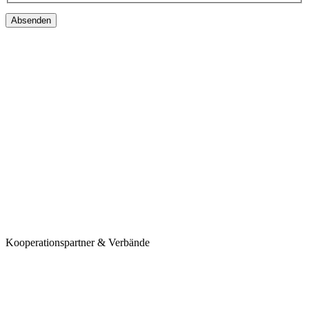
Kooperationspartner & Verbände