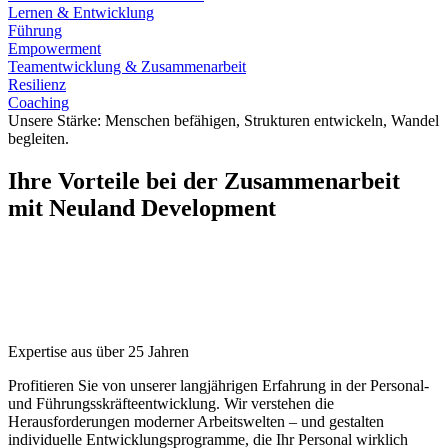
Lernen & Entwicklung
Führung
Empowerment
Teamentwicklung & Zusammenarbeit
Resilienz
Coaching
Unsere Stärke: Menschen befähigen, Strukturen entwickeln, Wandel
begleiten.
Ihre Vorteile bei der Zusammenarbeit
mit Neuland Development
Expertise aus über 25 Jahren
Profitieren Sie von unserer langjährigen Erfahrung in der Personal-
und Führungsskräfteentwicklung. Wir verstehen die
Herausforderungen moderner Arbeitswelten – und gestalten
individuelle Entwicklungsprogramme, die Ihr Personal wirklich