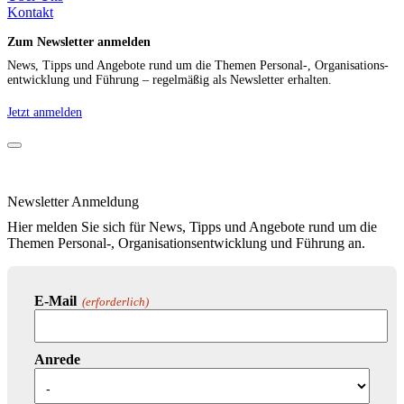
Kontakt
Zum Newsletter anmelden
News, Tipps und Angebote rund um die Themen Personal-, Organisations­
ent­wicklung und Führung – regelmäßig als Newsletter erhalten.
Jetzt anmelden
Newsletter Anmeldung
Hier melden Sie sich für News, Tipps und Angebote rund um die
Themen Personal-, Organisations­entwicklung und Führung an.
E-Mail
(erforderlich)
Anrede