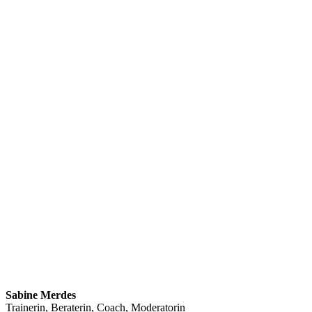
Sabine Merdes
Trainerin, Beraterin, Coach, Moderatorin