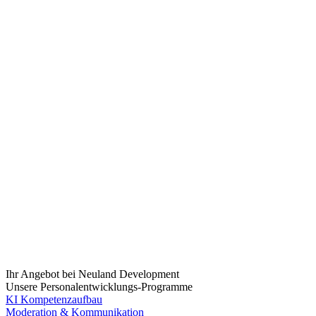
Ihr Angebot bei Neuland Development
Unsere Personalentwicklungs-Programme
KI Kompetenzaufbau
Moderation & Kommunikation