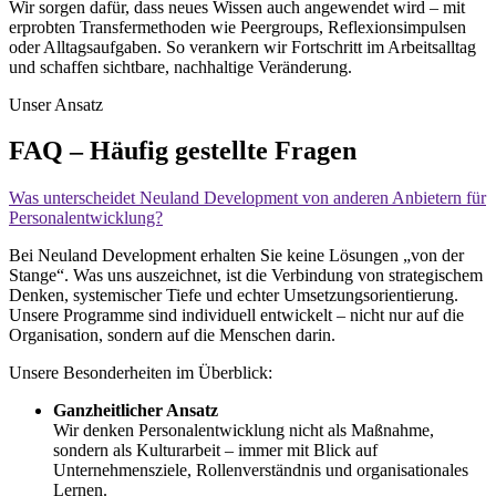
Wir sorgen dafür, dass neues Wissen auch angewendet wird – mit
erprobten Transfermethoden wie Peergroups, Reflexionsimpulsen
oder Alltagsaufgaben. So verankern wir Fortschritt im Arbeitsalltag
und schaffen sichtbare, nachhaltige Veränderung.
Unser Ansatz
FAQ – Häufig gestellte Fragen
Was unterscheidet Neuland Development von anderen Anbietern für
Personalentwicklung?
Bei Neuland Development erhalten Sie keine Lösungen „von der
Stange“. Was uns auszeichnet, ist die Verbindung von strategischem
Denken, systemischer Tiefe und echter Umsetzungsorientierung.
Unsere Programme sind individuell entwickelt – nicht nur auf die
Organisation, sondern auf die Menschen darin.
Unsere Besonderheiten im Überblick:
Ganzheitlicher Ansatz
Wir denken Personalentwicklung nicht als Maßnahme,
sondern als Kulturarbeit – immer mit Blick auf
Unternehmensziele, Rollenverständnis und organisationales
Lernen.