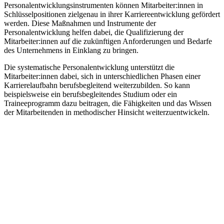
Personalentwicklungsinstrumenten können Mitarbeiter
:innen
in
Schlüsselpositionen zielgenau in ihrer Karriereentwicklung gefördert
werden. Diese Maßnahmen und Instrumente der
Personalentwicklung helfen dabei, die Qualifizierung der
Mitarbeiter
:innen
auf die zukünftigen Anforderungen und Bedarfe
des Unternehmens in Einklang zu bringen.
Die systematische Personalentwicklung unterstützt die
Mitarbeiter
:innen
dabei, sich in unterschiedlichen Phasen einer
Karrierelaufbahn berufsbegleitend weiterzubilden. So kann
beispielsweise ein berufsbegleitendes Studium oder ein
Traineeprogramm dazu beitragen, die Fähigkeiten und das Wissen
der Mitarbeitenden
in methodischer Hinsicht weiterzuentwickeln.